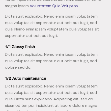
magna ipsam
Voluptatem Quia Voluptas.
Dicta sunt explicabo. Nemo enim ipsam voluptatem
quia voluptas sit aspernatur aut odit aut fugit, sed
quia. Nemo enim ipsam voluptatem quia voluptas sit
aspernatur aut odit aut fugit.
1/1 Glossy finish
Dicta sunt explicabo. Nemo enim ipsam voluptatem
quia voluptas sit aspernatur aut odit aut fugit, sed
dolore sed do.
1/2 Auto maintenance
Dicta sunt explicabo. Nemo enim ipsam voluptatem
quia voluptas sit aspernatur aut odit aut fugit, sed
quia. Dicta sunt explicabo. Adipiscing elit, sed do
eiusmod tempor incididunt ut labore dolore magna