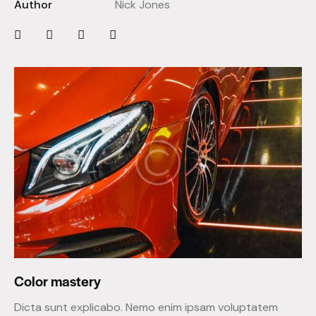
Author
Nick Jones
Color mastery
Dicta sunt explicabo. Nemo enim ipsam voluptatem