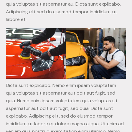
quia voluptas sit aspernatur au. Dicta sunt explicabo.
Adipiscing elit sed do eiusmod tempor incididunt ut
labore et.
Dicta sunt explicabo. Nemo enim ipsam voluptatem
quia voluptas sit aspernatur aut odit aut fugit, sed
quia. Nemo enim ipsam voluptatem quia voluptas sit
aspernatur aut odit aut fugit, sed quia. Dicta sunt
explicabo. Adipiscing elit, sed do eiusmod tempor
incididunt ut labore et dolore magna aliqua. Ut enim ad
veniam quis nostrud exercitation enim ullamco. Nemo