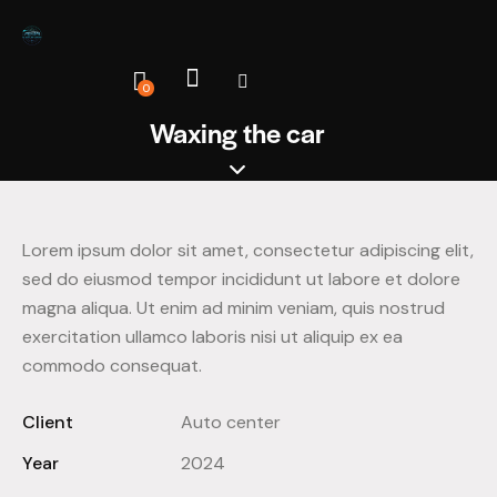
0
Waxing the car
Lorem ipsum dolor sit amet, consectetur adipiscing elit,
sed do eiusmod tempor incididunt ut labore et dolore
magna aliqua. Ut enim ad minim veniam, quis nostrud
exercitation ullamco laboris nisi ut aliquip ex ea
commodo consequat.
Client
Auto center
Year
2024